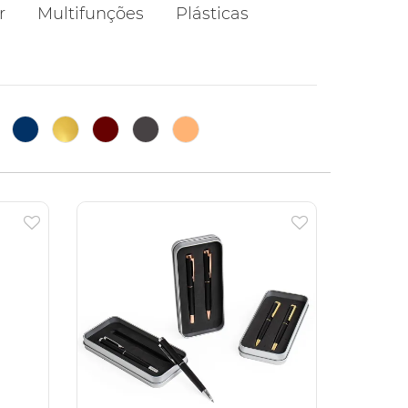
r
Multifunções
Plásticas