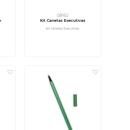
08162
o
Kit Canetas Executivas
Kit Canetas Executivas