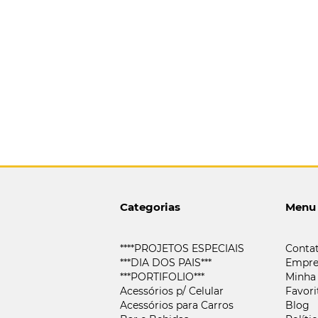
Categorias
Menu
****PROJETOS ESPECIAIS
Conta
***DIA DOS PAIS***
Empre
***PORTIFOLIO***
Minha
Acessórios p/ Celular
Favori
Acessórios para Carros
Blog