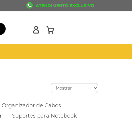
ATENDIMENTO EXCLUSIVO
Organizador de Cabos
r
Suportes para Notebook