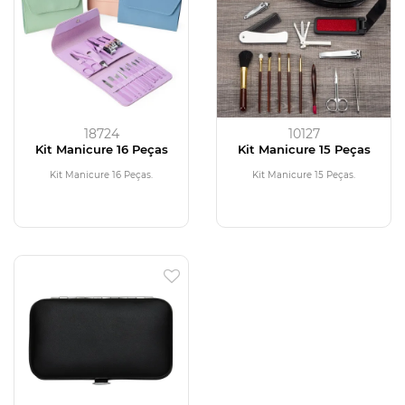
18724
10127
Kit Manicure 16 Peças
Kit Manicure 15 Peças
Kit Manicure 16 Peças.
Kit Manicure 15 Peças.