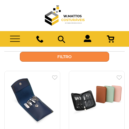
FILTRO