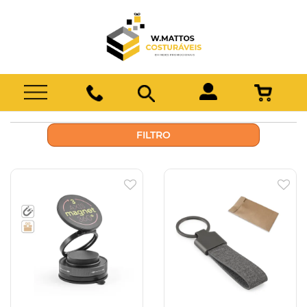
FILTRO