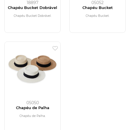
18897
05052
Chapéu Bucket Dobrável
Chapéu Bucket
Chapéu Bucket Dobrável.
Chapéu Bucket.
05050
Chapéu de Palha
Chapéu de Palha.