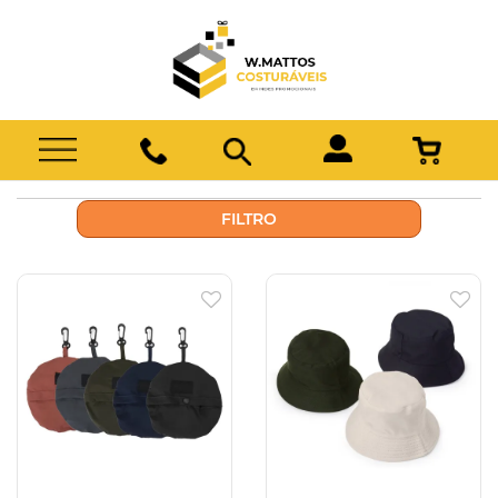
FILTRO