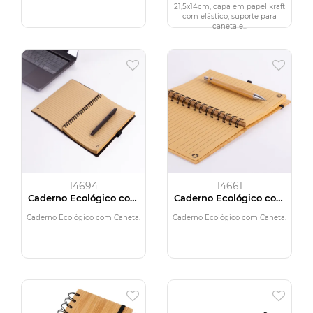
21,5x14cm, capa em papel kraft
com elástico, suporte para
caneta e...
14694
14661
Caderno Ecológico com
Caderno Ecológico com
Caneta
Caneta
Caderno Ecológico com Caneta.
Caderno Ecológico com Caneta.