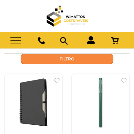
FILTRO