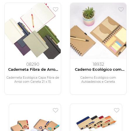
08290
18932
Caderneta Fibra de Arroz
Caderno Ecológico com
com Caneta
Autoadesivos e Caneta
Caderneta Ecológica Capa Fibra de
Caderno Ecológico com
Arroz com Caneta 21 x 15.
Autoadesivos e Caneta.