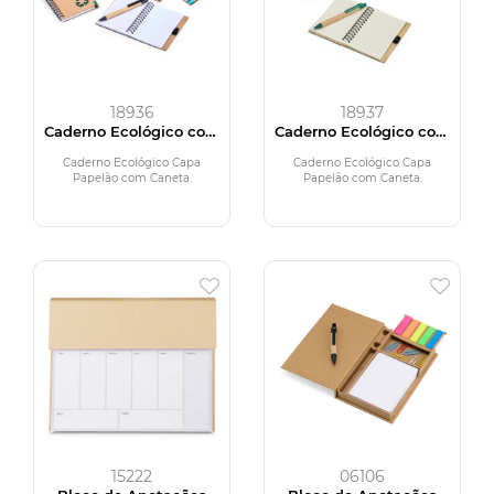
18936
18937
Caderno Ecológico com
Caderno Ecológico com
Caneta
Caneta
Caderno Ecológico Capa
Caderno Ecológico Capa
Papelão com Caneta.
Papelão com Caneta.
15222
06106