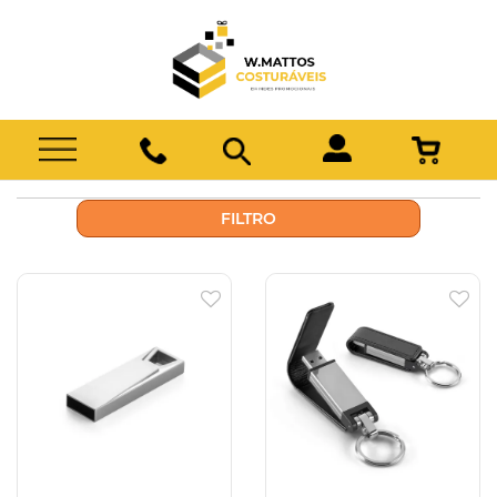
FILTRO