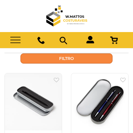
FILTRO