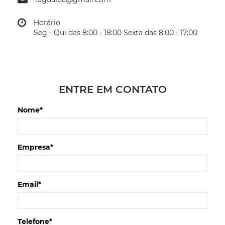
Horário
Seg - Qui das 8:00 - 18:00 Sexta das 8:00 - 17:00
ENTRE EM CONTATO
Nome*
Empresa*
Email*
Telefone*