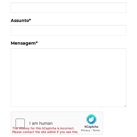
Assunto*
Mensagem*