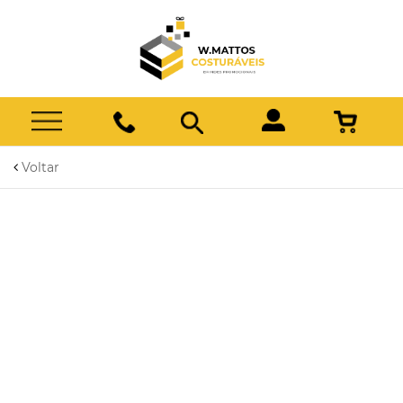
Voltar