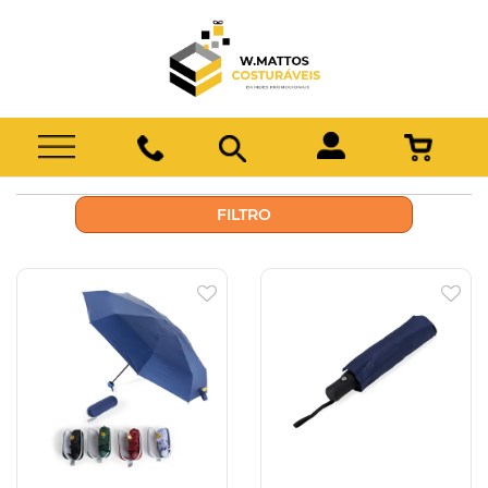
FILTRO