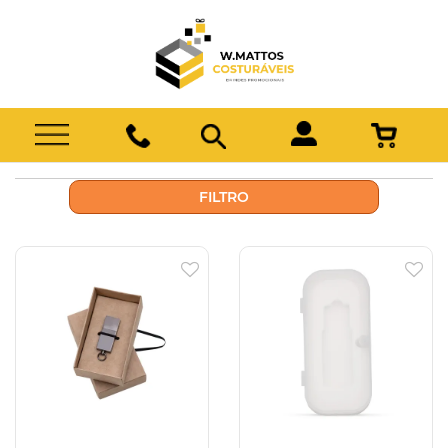
FILTRO