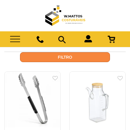
FILTRO