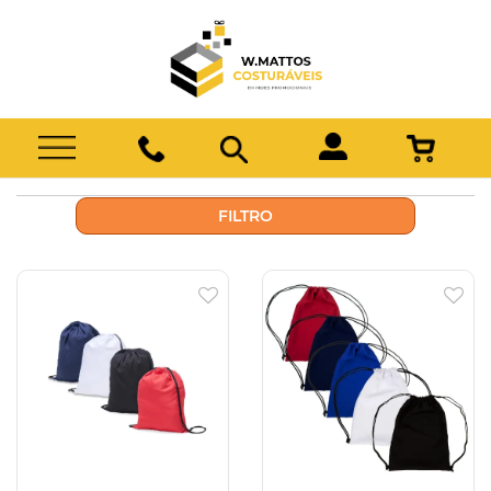
FILTRO