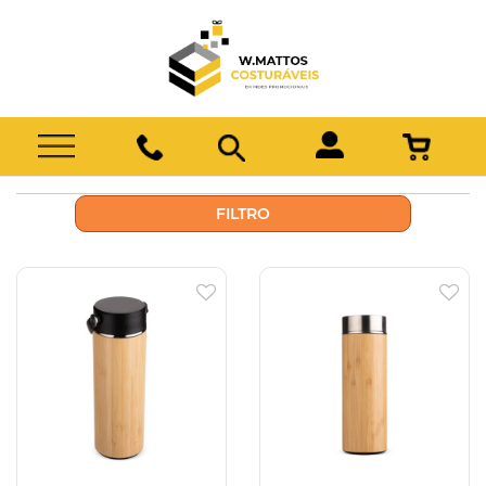
FILTRO