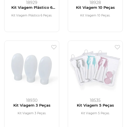
18929
18928
Kit Viagem Plástico 6
Kit Viagem 10 Peças
Peças
Kit Viagem Plástico 6 Peças.
Kit Viagem 10 Peças.
18930
18535
Kit Viagem 3 Peças
Kit Viagem 5 Peças
Kit Viagem 3 Peças.
Kit Viagem 5 Peças.