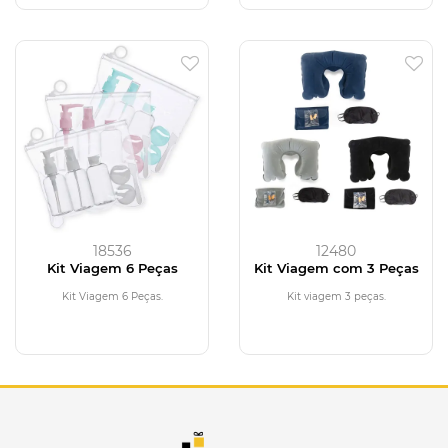
18536
12480
Kit Viagem 6 Peças
Kit Viagem com 3 Peças
Kit Viagem 6 Peças.
Kit viagem 3 peças.