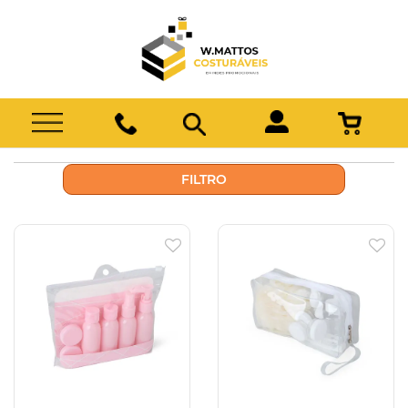
FILTRO