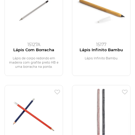
15127A
15177
Lápis Com Borracha
Lápis Infinito Bambu
Lápis de corpo redondo em
Lápis Infinito Bambu.
madeira com grafite preto HB e
uma borracha na ponta.