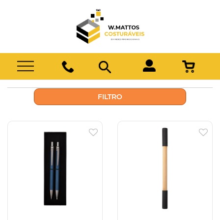
FILTRO