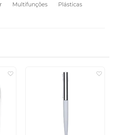
r
Multifunções
Plásticas