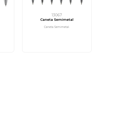
13067
Caneta Semimetal
Caneta Semimetal.