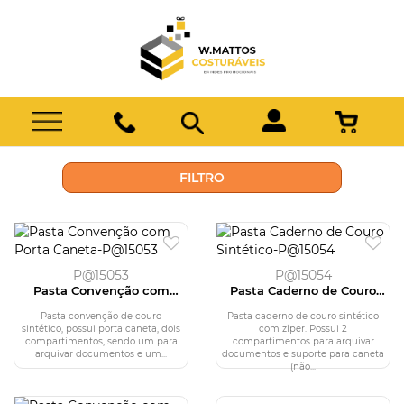
FILTRO
P@15053
P@15054
Pasta Convenção com
Pasta Caderno de Couro
Porta Caneta
Sintético
Pasta convenção de couro
Pasta caderno de couro sintético
sintético, possui porta caneta, dois
com zíper. Possui 2
compartimentos, sendo um para
compartimentos para arquivar
arquivar documentos e um...
documentos e suporte para caneta
(não...