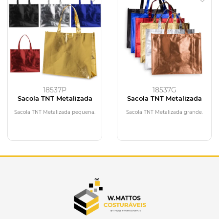
18537P
18537G
Sacola TNT Metalizada
Sacola TNT Metalizada
Sacola TNT Metalizada pequena.
Sacola TNT Metalizada grande.