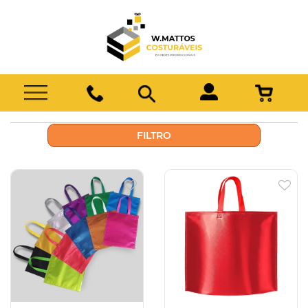
FILTRO