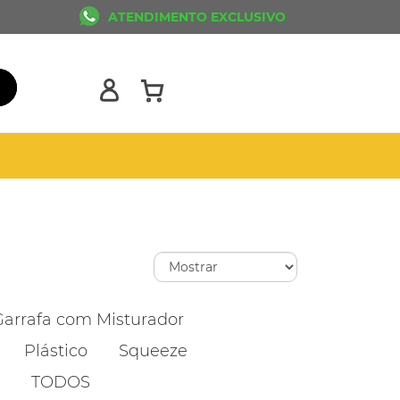
ATENDIMENTO EXCLUSIVO
Garrafa com Misturador
Plástico
Squeeze
TODOS