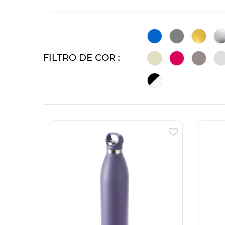
FILTRO DE COR :