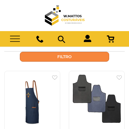
FILTRO