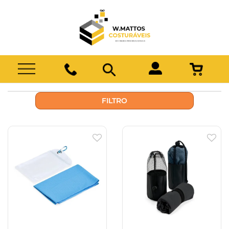
FILTRO