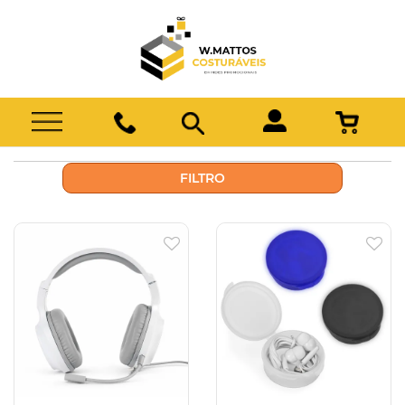
FILTRO