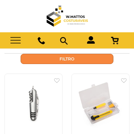
FILTRO