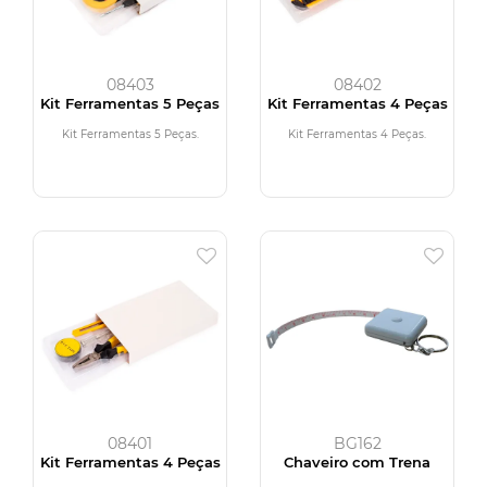
08403
08402
Kit Ferramentas 5 Peças
Kit Ferramentas 4 Peças
Kit Ferramentas 5 Peças.
Kit Ferramentas 4 Peças.
08401
BG162
Kit Ferramentas 4 Peças
Chaveiro com Trena