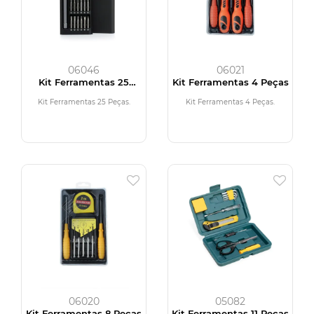
06046
06021
Kit Ferramentas 25
Kit Ferramentas 4 Peças
Peças
Kit Ferramentas 25 Peças.
Kit Ferramentas 4 Peças.
06020
05082
Kit Ferramentas 8 Peças
Kit Ferramentas 11 Peças