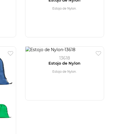
Estojo de Nylon.
13618
Estojo de Nylon
Estojo de Nylon.