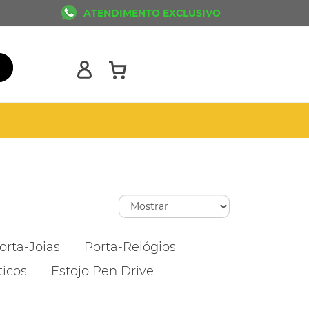
ATENDIMENTO EXCLUSIVO
orta-Joias
Porta-Relógios
ticos
Estojo Pen Drive