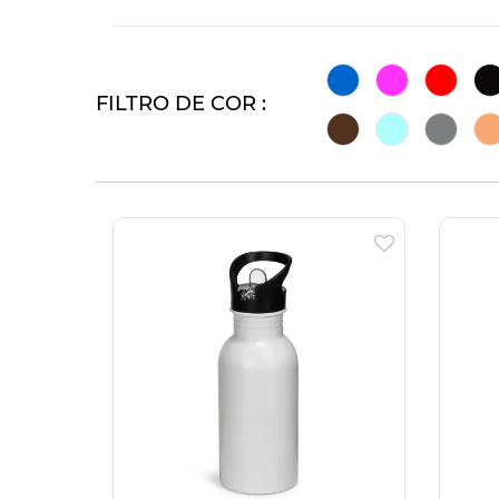
FILTRO DE COR :