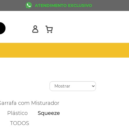
ATENDIMENTO EXCLUSIVO
Garrafa com Misturador
Plástico
Squeeze
TODOS