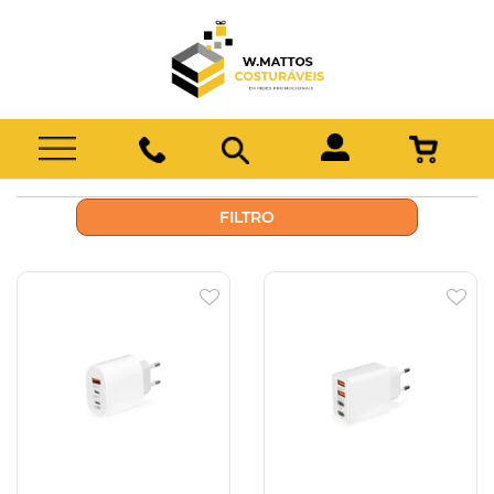
FILTRO