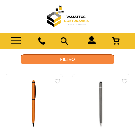
FILTRO