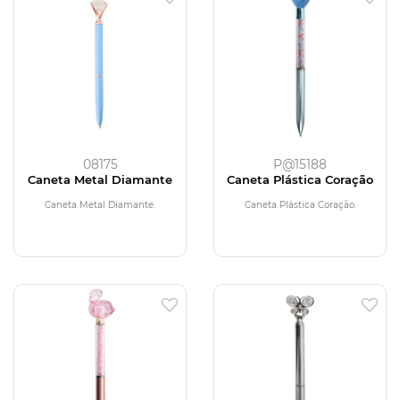
08175
P@15188
Caneta Metal Diamante
Caneta Plástica Coração
Caneta Metal Diamante.
Caneta Plástica Coração.