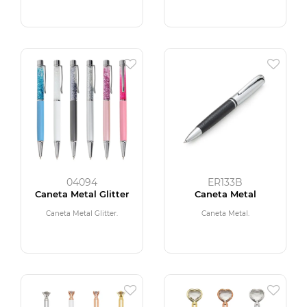
04094
ER133B
Caneta Metal Glitter
Caneta Metal
Caneta Metal Glitter.
Caneta Metal.