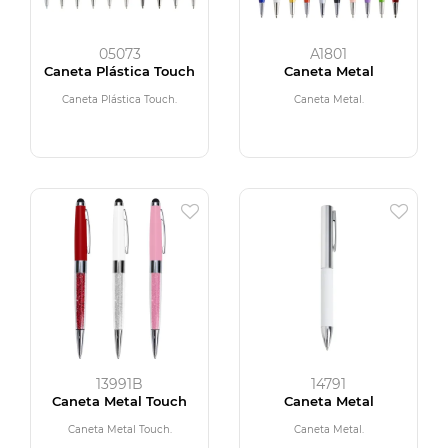
05073
A1801
Caneta Plástica Touch
Caneta Metal
Caneta Plástica Touch.
Caneta Metal.
13991B
14791
Caneta Metal Touch
Caneta Metal
Caneta Metal Touch.
Caneta Metal.