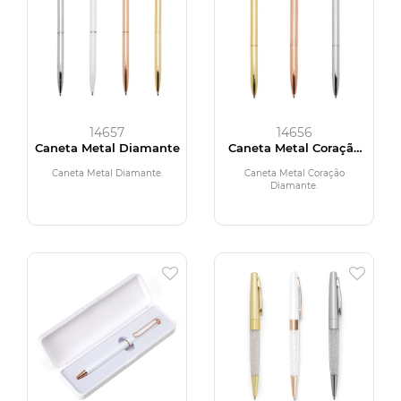
14657
14656
Caneta Metal Diamante
Caneta Metal Coração
Diamante
Caneta Metal Diamante.
Caneta Metal Coração
Diamante.