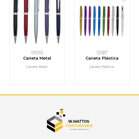
01010
12187
Caneta Metal
Caneta Plástica
Caneta Metal.
Caneta Plástica.