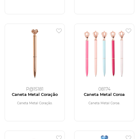
P@15181
08174
Caneta Metal Coração
Caneta Metal Coroa
Caneta Metal Coração.
Caneta Metal Coroa.