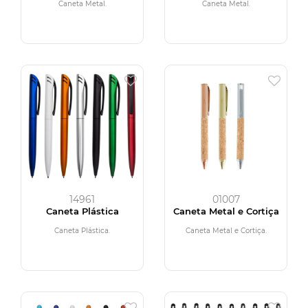
Caneta Metal.
Caneta Metal.
14961
01007
Caneta Plástica
Caneta Metal e Cortiça
Caneta Plástica.
Caneta Metal e Cortiça.