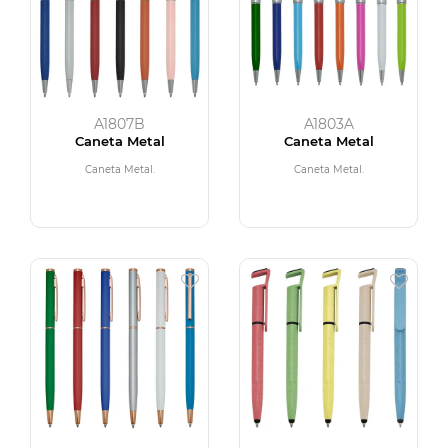
A1807B
A1803A
Caneta Metal
Caneta Metal
Caneta Metal.
Caneta Metal.