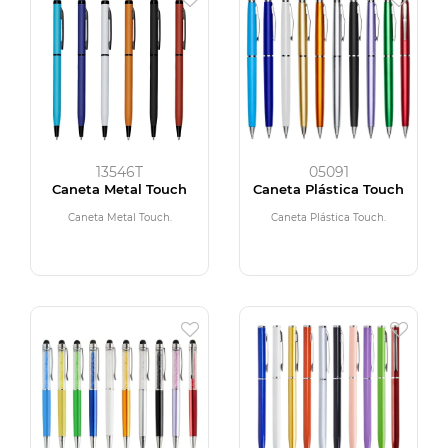
13546T
05091
Caneta Metal Touch
Caneta Plástica Touch
Caneta Metal Touch.
Caneta Plástica Touch.