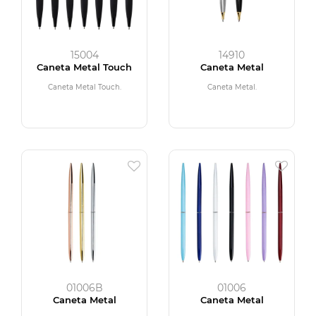
15004
14910
Caneta Metal Touch
Caneta Metal
Caneta Metal Touch.
Caneta Metal.
01006B
01006
Caneta Metal
Caneta Metal