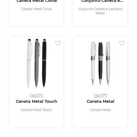
Caneta Metal Coroa
Conjunto Caneta e
Lapiseira Metal
Caneta Metal Coroa.
Conjunto Caneta e Lapiseira
Metal.
06072
06077
Caneta Metal Touch
Caneta Metal
Caneta Metal Touch.
Caneta Metal.