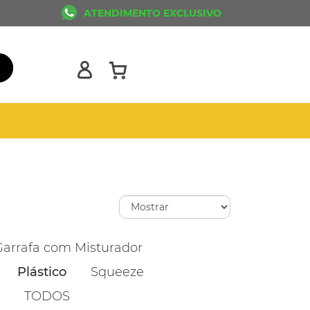
ATENDIMENTO EXCLUSIVO
Garrafa com Misturador
Plástico
Squeeze
TODOS