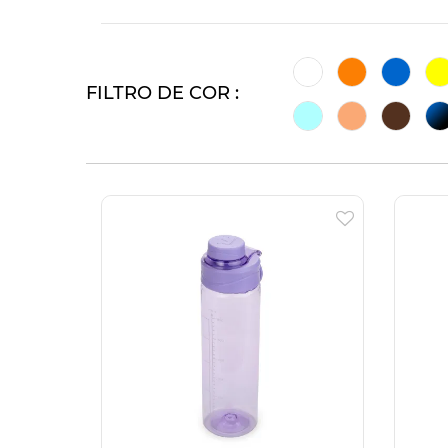
FILTRO DE COR :