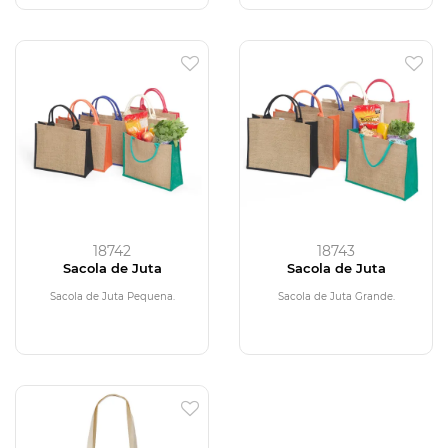
18742
18743
Sacola de Juta
Sacola de Juta
Sacola de Juta Pequena.
Sacola de Juta Grande.