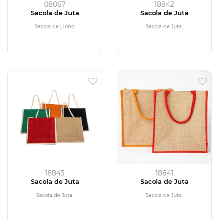
08067
18842
Sacola de Juta
Sacola de Juta
Sacola de Linho.
Sacola de Juta.
18843
18841
Sacola de Juta
Sacola de Juta
Sacola de Juta.
Sacola de Juta.