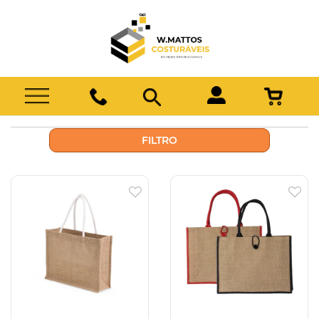
FILTRO