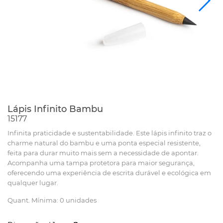
Lápis Infinito Bambu
15177
Infinita praticidade e sustentabilidade. Este lápis infinito traz o
charme natural do bambu e uma ponta especial resistente,
feita para durar muito mais sem a necessidade de apontar.
Acompanha uma tampa protetora para maior segurança,
oferecendo uma experiência de escrita durável e ecológica em
qualquer lugar.
Quant. Mínima: 0 unidades