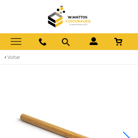
Voltar