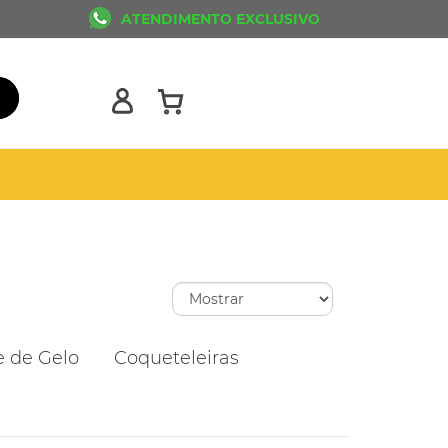
ATENDIMENTO EXCLUSIVO
e de Gelo
Coqueteleiras