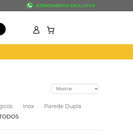
ATENDIMENTO EXCLUSIVO
gicos
Inox
Parede Dupla
TODOS