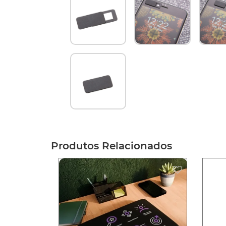
Produtos Relacionados