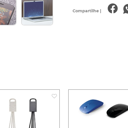
Compartilhe |