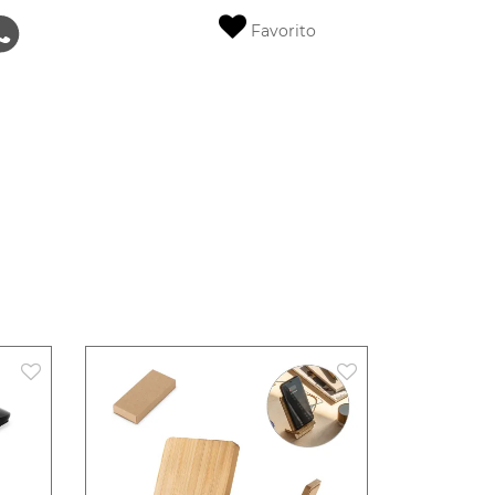
Favorito