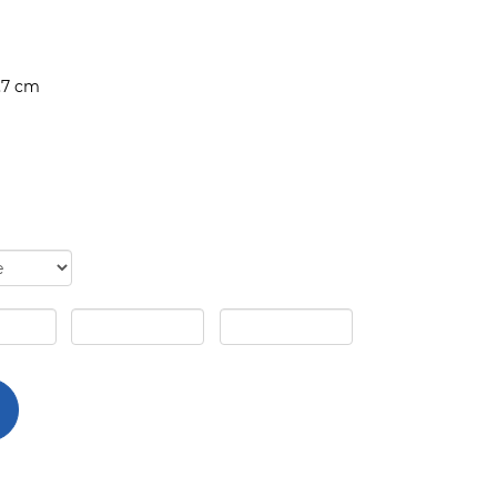
1,7 cm