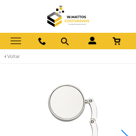
Voltar