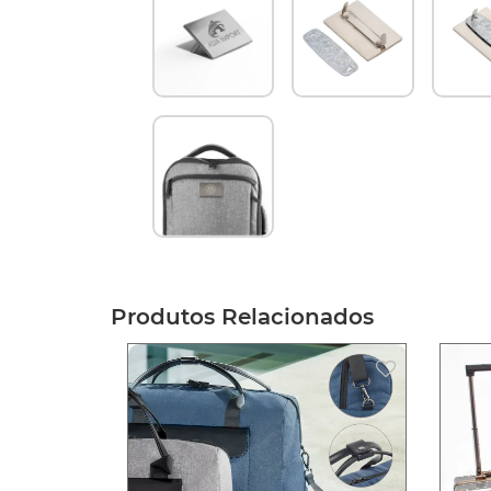
Produtos Relacionados