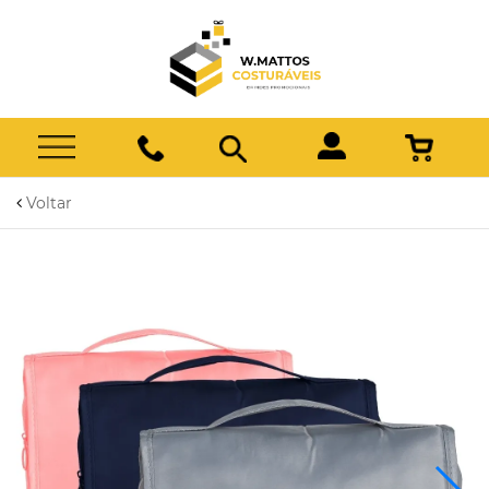
Voltar