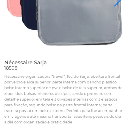
Nécessaire Sarja
18508
Nécessaire organizadora “travel”. Tecido Sarja, abertura frontal
por velcro e alça superior, parte interna com gancho plástico;
bolso interno superior de pvc e bolso de tela superior, ambos de
zíper; dois bolsos inferiores de zíper, sendo o primeiro com
detalhe superior em tela e 3 divisões internas com 3 elásticos
para fixação, segundo bolso na parte frontal interna; parte
traseira possui um bolso externo. Perfeita para lhe acompanhar
em viagens e até mesmo transportar seus itens pessoais do dia
a dia com organização e praticidade.