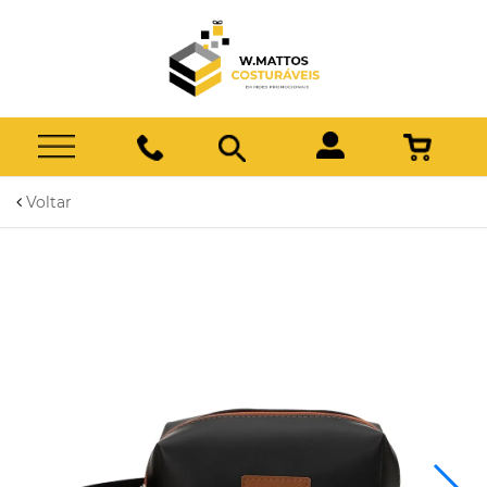
Voltar