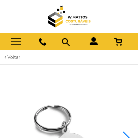
Voltar