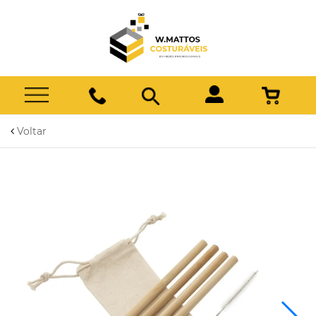
Voltar