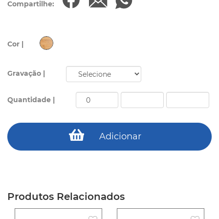
Compartilhe:
Cor |
Gravação |
Quantidade |
Adicionar
Produtos Relacionados