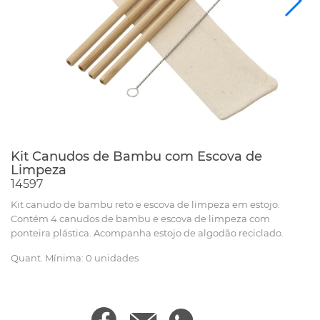
Kit Canudos de Bambu com Escova de
Limpeza
14597
Kit canudo de bambu reto e escova de limpeza em estojo.
Contém 4 canudos de bambu e escova de limpeza com
ponteira plástica. Acompanha estojo de algodão reciclado.
Quant. Mínima: 0 unidades