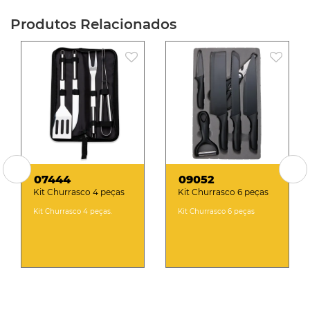
Produtos Relacionados
07444
09052
Kit Churrasco 4 peças
Kit Churrasco 6 peças
Kit Churrasco 4 peças.
Kit Churrasco 6 peças