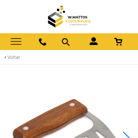
Voltar