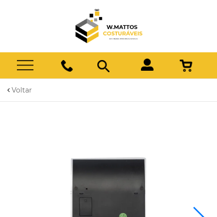
Voltar