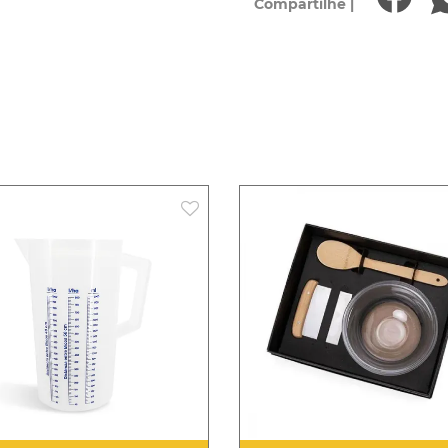
Compartilhe |