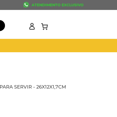
ATENDIMENTO EXCLUSIVO
RA SERVIR - 26X12X1,7CM