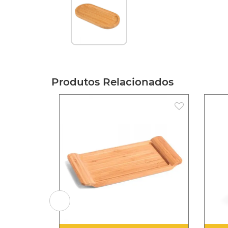
Produtos Relacionados